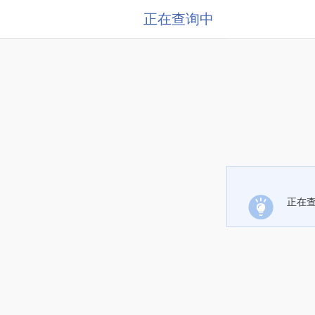
正在查询中
正在