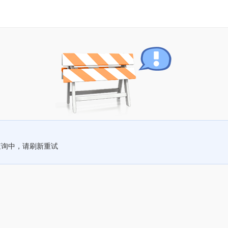
查询中，请刷新重试