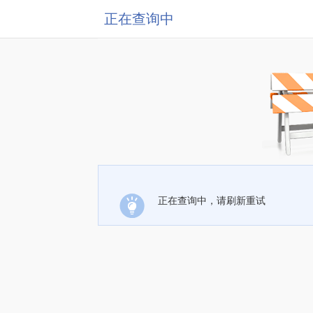
正在查询中
正在查询中，请刷新重试