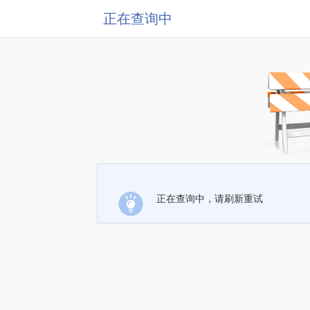
正在查询中
正在查询中，请刷新重试