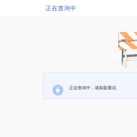
正在查询中
正在查询中，请刷新重试