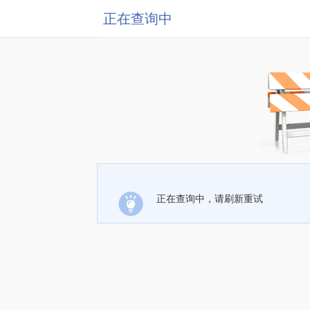
正在查询中
正在查询中，请刷新重试